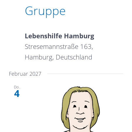
Gruppe
Lebenshilfe Hamburg
Stresemannstraße 163,
Hamburg, Deutschland
Februar 2027
Do.
4