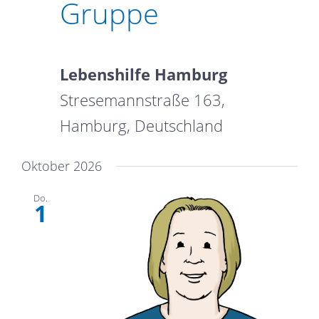
Gruppe
Lebenshilfe Hamburg
Stresemannstraße 163,
Hamburg, Deutschland
Oktober 2026
Do.
1