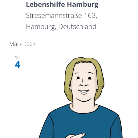
Lebenshilfe Hamburg
Stresemannstraße 163,
Hamburg, Deutschland
März 2027
Do.
4