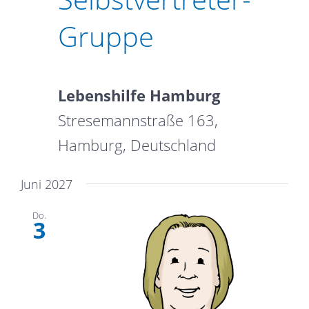
Gruppe
Lebenshilfe Hamburg
Stresemannstraße 163,
Hamburg, Deutschland
Juni 2027
Do.
3