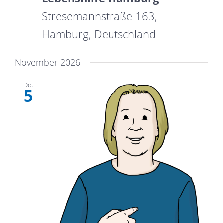
Stresemannstraße 163,
Hamburg, Deutschland
November 2026
Do.
5