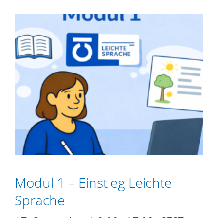
Modul 1 – Einstieg Leichte
Sprache