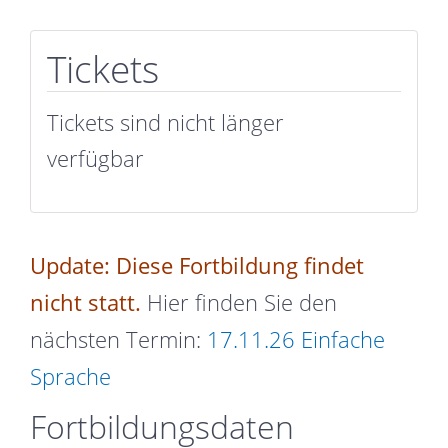
Tickets
Tickets sind nicht länger
verfügbar
Update: Diese Fortbildung findet
nicht statt.
Hier finden Sie den
nächsten Termin:
17.11.26 Einfache
Sprache
Fortbildungsdaten