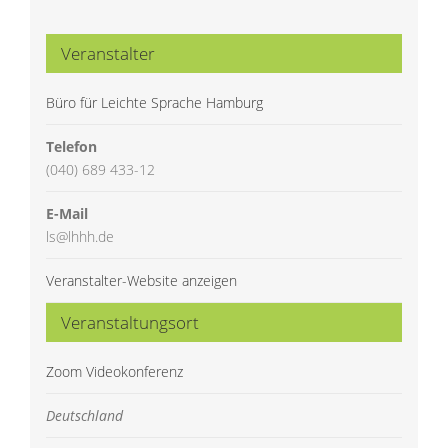
Veranstalter
Büro für Leichte Sprache Hamburg
Telefon
(040) 689 433-12
E-Mail
ls@lhhh.de
Veranstalter-Website anzeigen
Veranstaltungsort
Zoom Videokonferenz
Deutschland