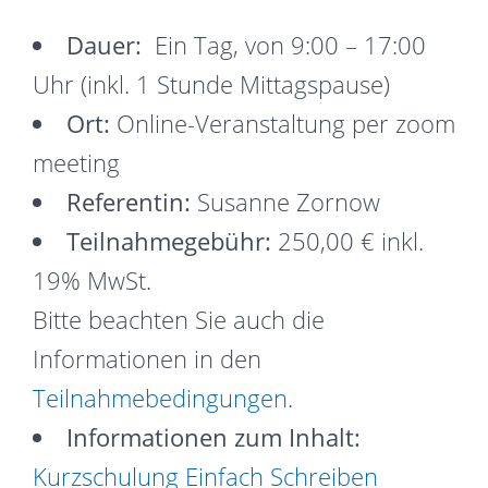
Dauer:
Ein Tag, von 9:00 – 17:00
Uhr (inkl. 1 Stunde Mittagspause)
Ort:
Online-Veranstaltung per zoom
meeting
Referentin:
Susanne Zornow
Teilnahmegebühr:
250,00 € inkl.
19% MwSt.
Bitte beachten Sie auch die
Informationen in den
Teilnahmebedingungen
.
Informationen zum Inhalt:
Kurzschulung Einfach Schreiben