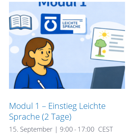
Modul 1 – Einstieg Leichte
Sprache (2 Tage)
15. September | 9:00
-
17:00
CEST