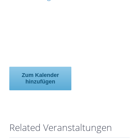
Zum Kalender
hinzufügen
Related Veranstaltungen