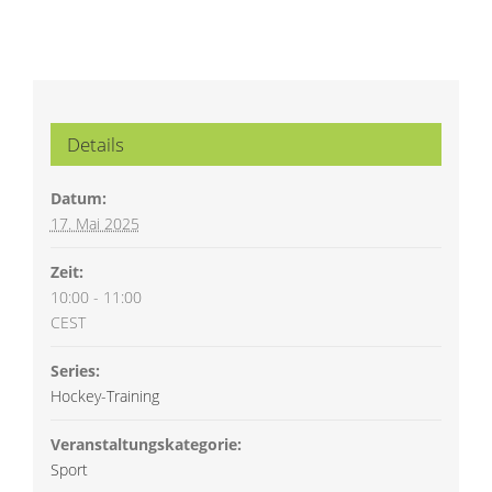
Details
Datum:
17. Mai 2025
Zeit:
10:00 - 11:00
CEST
Series:
Hockey-Training
Veranstaltungskategorie:
Sport