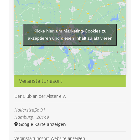
Klicke hier, um Marketing-Cookies zu
akzeptieren und diesen Inhalt zu aktivieren
Veranstaltungsort
Der Club an der Alster e.V.
Hallerstraße 91
Hamburg
,
20149
Google Karte anzeigen
Veranstaltungsort-Website anzeigen