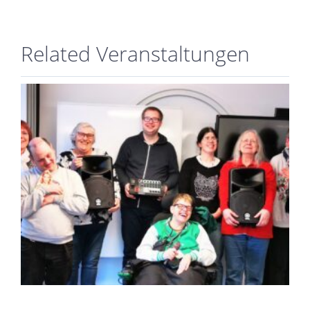
Related Veranstaltungen