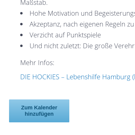
Maßstab.
Hohe Motivation und Begeisterungs
Akzeptanz, nach eigenen Regeln zu
Verzicht auf Punktspiele
Und nicht zuletzt: Die große Vere
Mehr Infos:
DIE HOCKIES – Lebenshilfe Hamburg (
Zum Kalender
hinzufügen