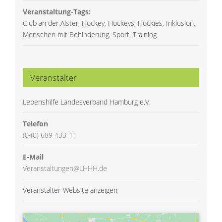
Veranstaltung-Tags:
Club an der Alster
,
Hockey
,
Hockeys
,
Hockies
,
Inklusion
,
Menschen mit Behinderung
,
Sport
,
Training
Veranstalter
Lebenshilfe Landesverband Hamburg e.V.
Telefon
(040) 689 433-11
E-Mail
Veranstaltungen@LHHH.de
Veranstalter-Website anzeigen