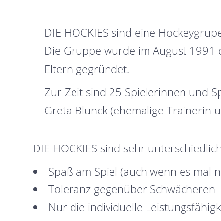
DIE HOCKIES sind eine Hockeygrupe
Die Gruppe wurde im August 1991 d
Eltern gegründet.
Zur Zeit sind 25 Spielerinnen und S
Greta Blunck (ehemalige Trainerin
DIE HOCKIES sind sehr unterschiedlich, 
Spaß am Spiel (auch wenn es mal ni
Toleranz gegenüber Schwächeren
Nur die individuelle Leistungsfähigke