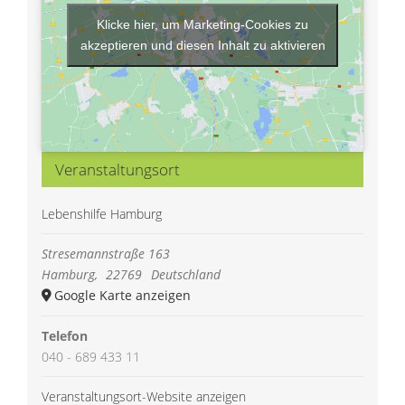
Klicke hier, um Marketing-Cookies zu
akzeptieren und diesen Inhalt zu aktivieren
Veranstaltungsort
Lebenshilfe Hamburg
Stresemannstraße 163
Hamburg
,
22769
Deutschland
Google Karte anzeigen
Telefon
040 - 689 433 11
Veranstaltungsort-Website anzeigen