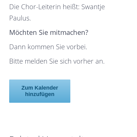
Die Chor-Leiterin heißt: Swantje
Paulus.
Möchten Sie mitmachen?
Dann kommen Sie vorbei.
Bitte melden Sie sich vorher an.
Zum Kalender
hinzufügen