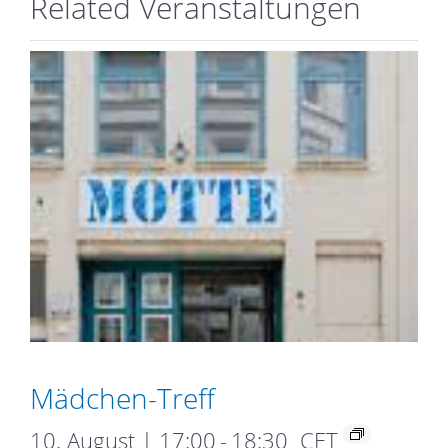
Related Veranstaltungen
Mädchen-Treff
10. August | 17:00
-
18:30
CET