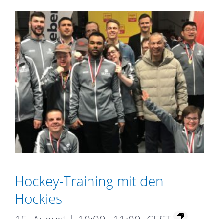
Hockey-Training mit den
Hockies