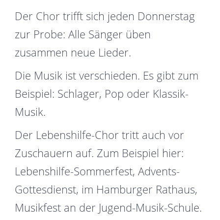
Der Chor trifft sich jeden Donnerstag
zur Probe: Alle Sänger üben
zusammen neue Lieder.
Die Musik ist verschieden. Es gibt zum
Beispiel: Schlager, Pop oder Klassik-
Musik.
Der Lebenshilfe-Chor tritt auch vor
Zuschauern auf. Zum Beispiel hier:
Lebenshilfe-Sommerfest, Advents-
Gottesdienst, im Hamburger Rathaus,
Musikfest an der Jugend-Musik-Schule.