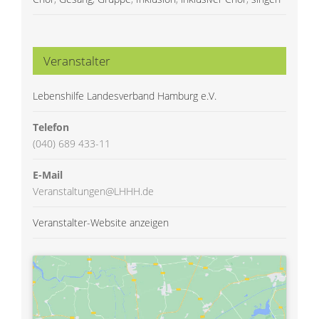
Veranstalter
Lebenshilfe Landesverband Hamburg e.V.
Telefon
(040) 689 433-11
E-Mail
Veranstaltungen@LHHH.de
Veranstalter-Website anzeigen