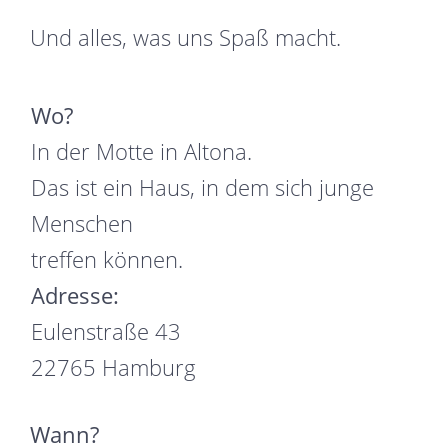
Und alles, was uns Spaß macht.
Wo?
In der Motte in Altona.
Das ist ein Haus, in dem sich junge
Menschen
treffen können.
Adresse:
Eulenstraße 43
22765 Hamburg
Wann?