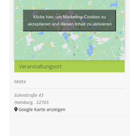
Klicke hier, um Marketing-Cookies zu
akzeptieren und diesen Inhalt zu aktivieren
Veranstaltungsort
Motte
Eulenstraße 43
Hamburg
,
22765
Google Karte anzeigen