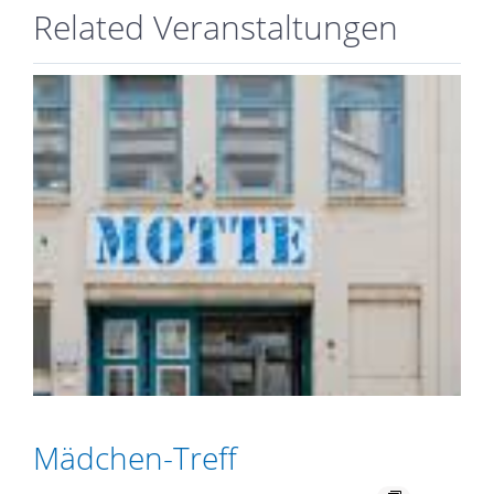
Related Veranstaltungen
Mädchen-Treff