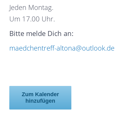
Jeden Montag.
Um 17.00 Uhr.
Bitte melde Dich an:
maedchentreff-altona@outlook.de
Zum Kalender
hinzufügen