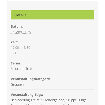
Details
Datum:
14. April 2025
Zeit:
17:00 - 18:30
CET
Series:
Mädchen-Treff
Veranstaltungskategorie:
Gruppen
Veranstaltung-Tags:
Behinderung
,
Freizeit
,
Freizeitgruppe
,
Gruppe
,
junge