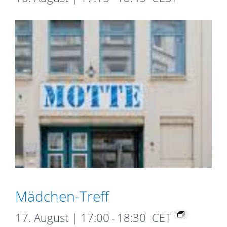
Mädchen-Treff
17. August | 17:00
-
18:30
CET