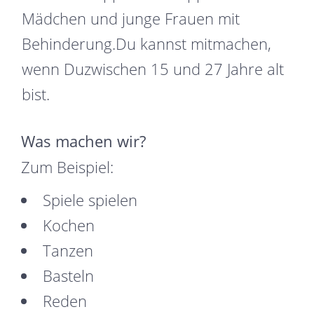
Mädchen und junge Frauen mit
Behinderung.Du kannst mitmachen,
wenn Duzwischen 15 und 27 Jahre alt
bist.
Was machen wir?
Zum Beispiel:
Spiele spielen
Kochen
Tanzen
Basteln
Reden