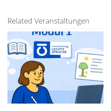
Related Veranstaltungen