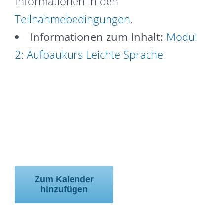
Informationen in den
Teilnahmebedingungen
.
Informationen zum Inhalt:
Modul
2: Aufbaukurs Leichte Sprache
Zum Kalender
hinzufügen