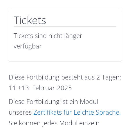
Tickets
Tickets sind nicht länger
verfügbar
Diese Fortbildung besteht aus 2 Tagen:
11.+13. Februar 2025
Diese Fortbildung ist ein Modul
unseres
Zertifikats für Leichte Sprache.
Sie können jedes Modul einzeln