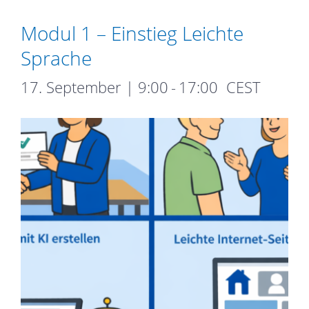
Modul 1 – Einstieg Leichte
Sprache
17. September | 9:00
-
17:00
CEST