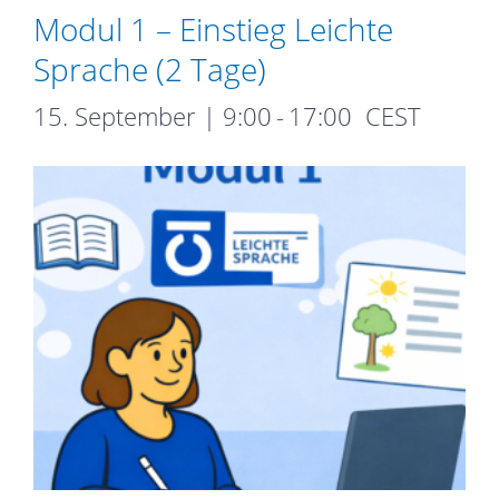
Modul 1 – Einstieg Leichte
Sprache (2 Tage)
15. September | 9:00
-
17:00
CEST