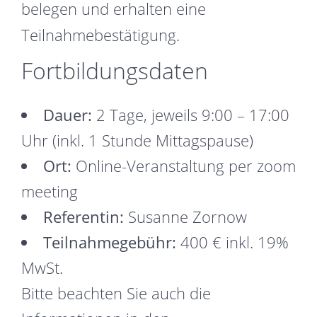
belegen und erhalten eine
Teilnahmebestätigung.
Fortbildungsdaten
Dauer:
2 Tage, jeweils 9:00 – 17:00
Uhr (inkl. 1 Stunde Mittagspause)
Ort:
Online-Veranstaltung per zoom
meeting
Referentin:
Susanne Zornow
Teilnahmegebühr:
400 € inkl. 19%
MwSt.
Bitte beachten Sie auch die