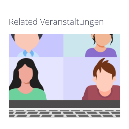
Related Veranstaltungen