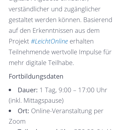
verständlicher und zugänglicher
gestaltet werden können. Basierend
auf den Erkenntnissen aus dem
Projekt
#LeichtOnline
erhalten
Teilnehmende wertvolle Impulse für
mehr digitale Teilhabe.
Fortbildungsdaten
Dauer:
1 Tag, 9:00 – 17:00 Uhr
(inkl. Mittagspause)
Ort:
Online-Veranstaltung per
Zoom