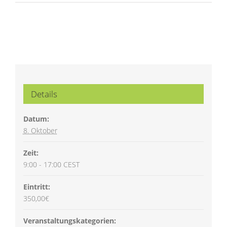
Details
Datum:
8. Oktober
Zeit:
9:00 - 17:00
CEST
Eintritt:
350,00€
Veranstaltungskategorien: