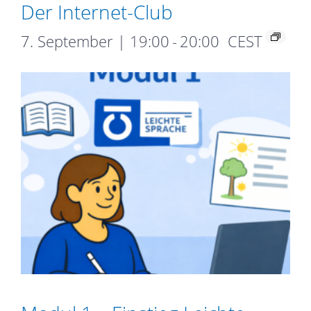
Der Internet-Club
7. September | 19:00
-
20:00
CEST